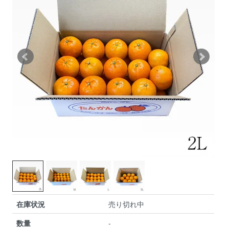
在庫状況
売り切れ中
数量
-