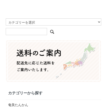
カテゴリーから探す
奄美たんかん