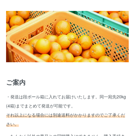
ご案内
・発送は段ボール箱に入れてお届けいたします。同一宛先20kg
(4箱)までまとめて発送が可能です。
それ以上になる場合には別途送料がかかりますのでご了承くだ
さい。