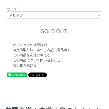
サイズ
オプションの値段詳細
特定商取引法に基づく表記（返品等）
この商品を友達に教える
この商品について問い合わせる
買い物を続ける