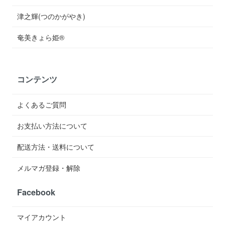
津之輝(つのかがやき)
奄美きょら姫®︎
コンテンツ
よくあるご質問
お支払い方法について
配送方法・送料について
メルマガ登録・解除
Facebook
マイアカウント