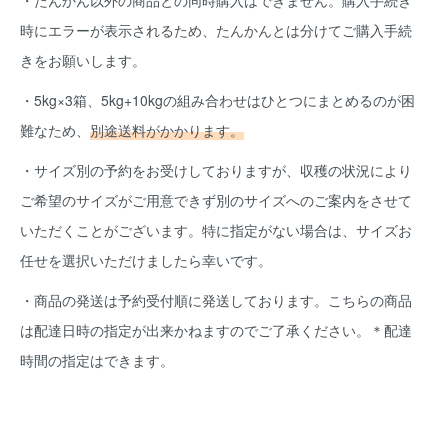
・たんかん以外の商品との同時購入はできません。購入手続き
時にエラーが表示されるため、たんかんとは分けてご購入手続
きをお願いします。
・5kg×3箱、5kg+10kgの組み合わせはひとつにまとめるのが困
難なため、
別途送料がかかります。
・サイズ別の予約をお受けしておりますが、収穫の状況により
ご希望のサイズがご用意できず別のサイズへのご案内をさせて
いただくことがございます。特に指定がない場合は、サイズお
任せを選択いただけましたら幸いです。
・商品の発送は予約受付順に発送しております。こちらの商品
は配達日時の指定が出来かねますのでご了承ください。＊配達
時間の指定はできます。