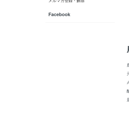
メルマガ登録・解除
Facebook