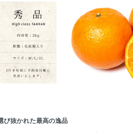
選び抜かれた最高の逸品