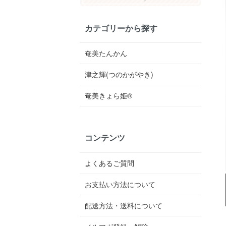
カテゴリーから探す
奄美たんかん
津之輝(つのかがやき)
奄美きょら姫®︎
コンテンツ
よくあるご質問
お支払い方法について
配送方法・送料について